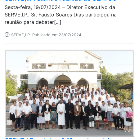
Sexta-feira, 19/07/2024 – Diretor Executivo da
SERVE,I.P., Sr. Fausto Soares Dias participou na
reunião para debater[...]
SERVE,I.P. Publicado em 23/07/2024