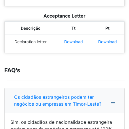
Acceptance Letter
Descrição
Tt
Pt
Declaration letter
Download
Download
FAQ's
Os cidadãos estrangeiros podem ter
negócios ou empresas em Timor-Leste?
Sim, os cidadãos de nacionalidade estrangeira