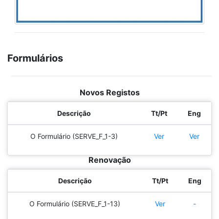
Formulários
Novos Registos
Descrição
Tt/Pt
Eng
O Formulário (SERVE_F_1-3)
Ver
Ver
Renovação
Descrição
Tt/Pt
Eng
O Formulário (SERVE_F_1-13)
Ver
-