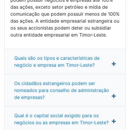
podem possuir negócios e empresas até 100%
das ações, exceto setor petróleo e mídia de
comunicação que podem possuir menos de 100%
das ações. A entidade empresarial estrangeira ou
os seus accionistas podem deter ou subsidiar
outra entidade empresarial em Timor-Leste.
Quais são os tipos e características de
negócio e empresa em Timor-Leste?
Os cidadãos estrangeiros podem ser
nomeados para conselho de administração
de empresas?
Qual é o capital social exigido para os
negócios ou as empresas em Timor-Leste?