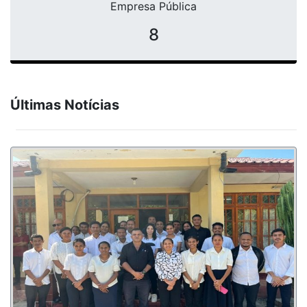
Empresa Pública
8
Últimas Notícias