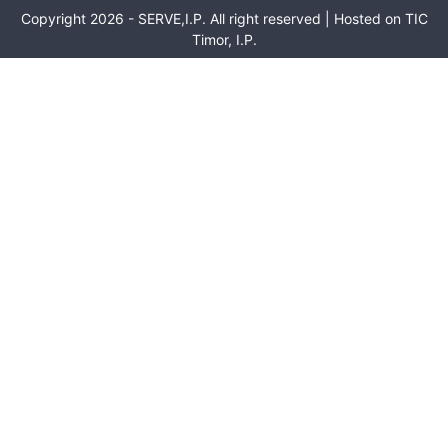
Copyright 2026 - SERVE,I.P. All right reserved | Hosted on TIC
Timor, I.P.