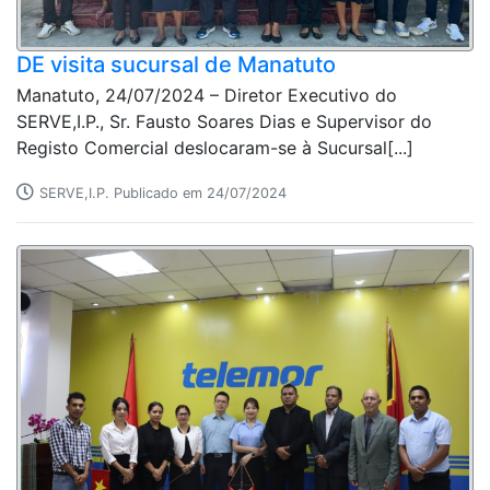
DE visita sucursal de Manatuto
Manatuto, 24/07/2024 – Diretor Executivo do
SERVE,I.P., Sr. Fausto Soares Dias e Supervisor do
Registo Comercial deslocaram-se à Sucursal[...]
SERVE,I.P. Publicado em 24/07/2024