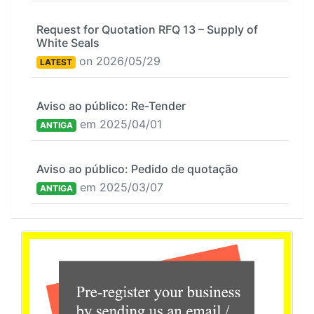
Request for Quotation RFQ 13 – Supply of
White Seals
on 2026/05/29
LATEST
Aviso ao público: Re-Tender
em 2025/04/01
ANTIGA
Aviso ao público: Pedido de quotação
em 2025/03/07
ANTIGA