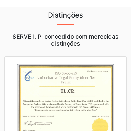
Distinções
SERVE,I. P. concedido com merecidas
distinções