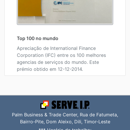
Top 100 no mundo
Apreciação de International Finance
Corporation (IFC) entre os 100 melhores
agencias de serviços do mundo. Este
prémio obtido em 12-12-2014.
Palm Business & Trade Center, Rua de Fatumeta,
Bairro-Pite, Dom Aleixo, Dili, Timor-Leste