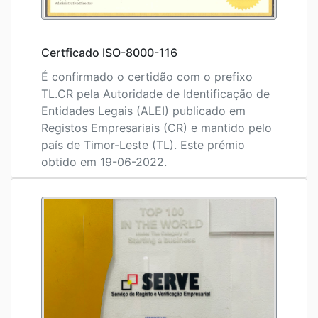
Certficado ISO-8000-116
É confirmado o certidão com o prefixo
TL.CR pela Autoridade de Identificação de
Entidades Legais (ALEI) publicado em
Registos Empresariais (CR) e mantido pelo
país de Timor-Leste (TL). Este prémio
obtido em 19-06-2022.