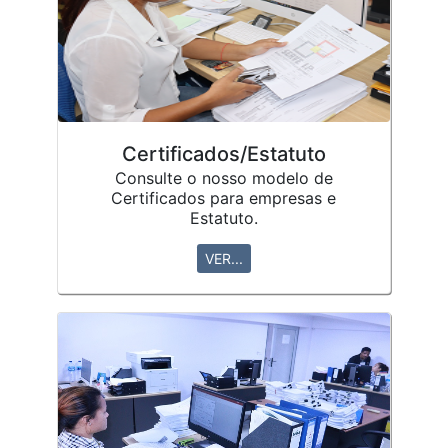
Certificados/Estatuto
Consulte o nosso modelo de
Certificados para empresas e
Estatuto.
VER...