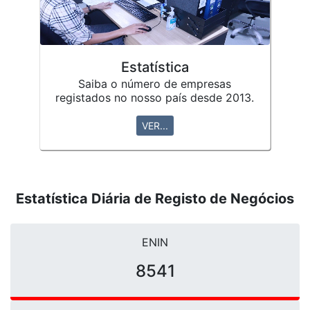
Estatística
Saiba o número de empresas
registados no nosso país desde 2013.
VER...
Estatística Diária de Registo de Negócios
ENIN
10761