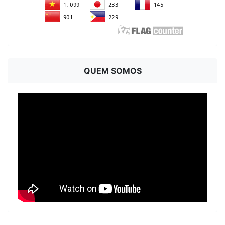
QUEM SOMOS