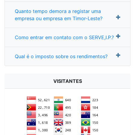
Quanto tempo demora a registar uma
empresa ou empresa em Timor-Leste?
Como entrar em contato com o SERVE,I.P.?
Qual é o imposto sobre os rendimentos?
VISITANTES