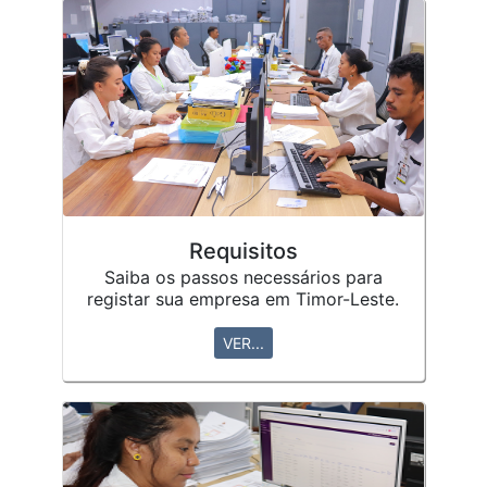
Requisitos
Saiba os passos necessários para
registar sua empresa em Timor-Leste.
VER...