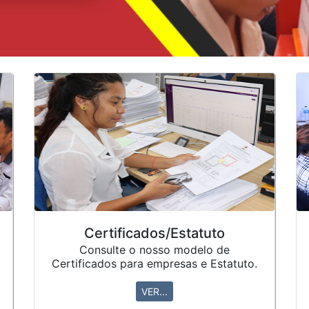
Certificados/Estatuto
Consulte o nosso modelo de
Certificados para empresas e Estatuto.
VER...