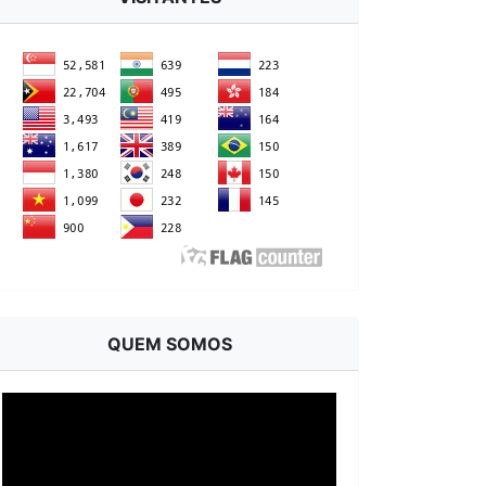
QUEM SOMOS