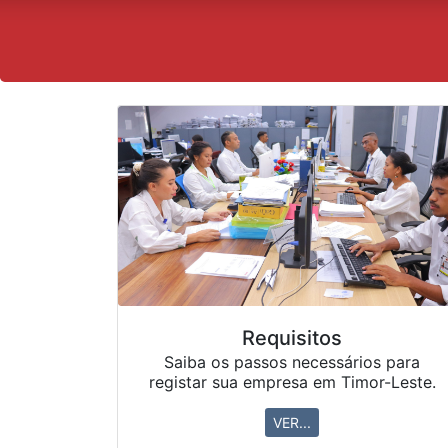
Requisitos
Saiba os passos necessários para
registar sua empresa em Timor-Leste.
VER...