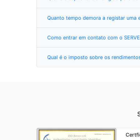
Quanto tempo demora a registar uma 
Como entrar em contato com o SERVE,I
Qual é o imposto sobre os rendimento
Certf