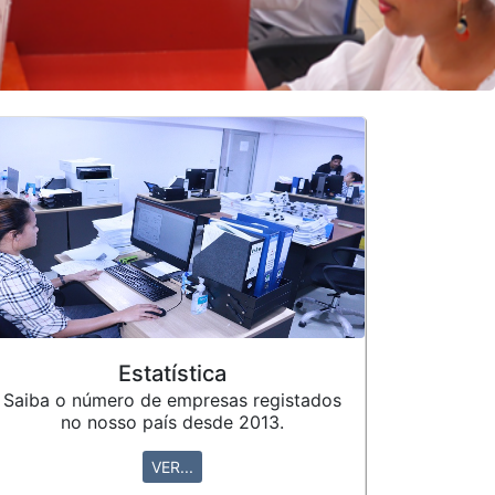
Estatística
Saiba o número de empresas registados
no nosso país desde 2013.
VER...