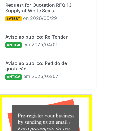
Request for Quotation RFQ 13 –
Supply of White Seals
on 2026/05/29
LATEST
Aviso ao público: Re-Tender
em 2025/04/01
ANTIGA
Aviso ao público: Pedido de
quotação
em 2025/03/07
ANTIGA