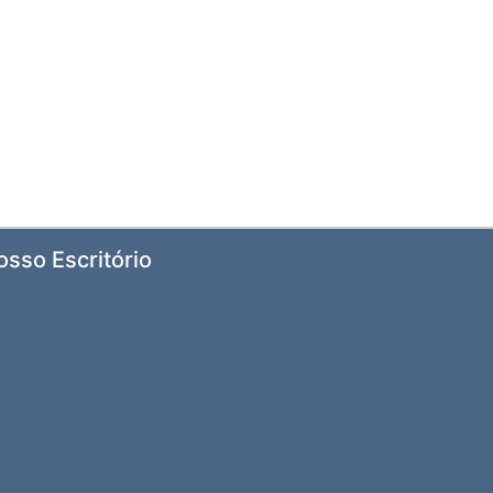
osso Escritório