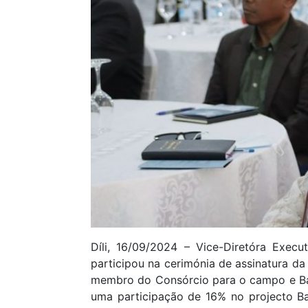
Díli, 16/09/2024 – Vice-Diretóra Execu
participou na cerimónia de assinatura 
membro do Consórcio para o campo e Bay
uma participação de 16% no projecto B