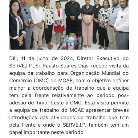
Díli, 11 de julho de 2024, Diretor Executivo do
SERVE,I.P., Sr. Fausto Soares Dias, recebe visita da
equipa de trabalho para Organização Mundial do
Comércio (OMC) do MCAE, com o objetivo definer
melhor a coordenação de trabalho que a equipa
tem pela frente relativamente ao periodo pós-
adesão de Timor-Leste à OMC. Esta visita permite
a equipa de trabalho do MCAE apresentar breves
introduções das atividades de trabalho que tem
pela frente e onde o SERVE,I.P. também tem um
papel importante neste periódo.